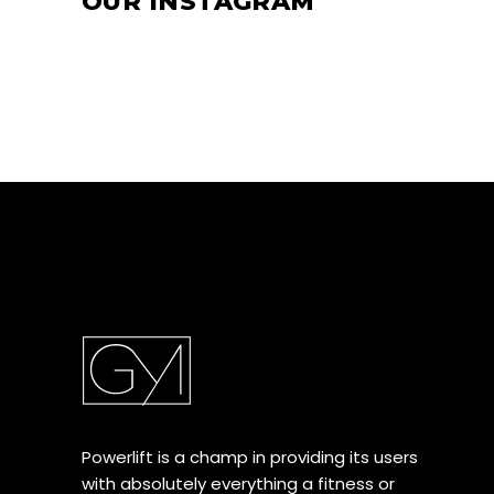
OUR INSTAGRAM
Powerlift is a champ in providing its users
with absolutely everything a fitness or