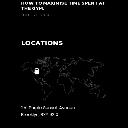
HOW TO MAXIMISE TIME SPENT AT
THE GYM.
JUNE 21, 2019
LOCATIONS
251 Purple Sunset Avenue
Brooklyn, BXY 92101