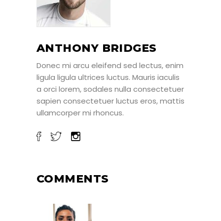
ANTHONY BRIDGES
Donec mi arcu eleifend sed lectus, enim
ligula ligula ultrices luctus. Mauris iaculis
a orci lorem, sodales nulla consectetuer
sapien consectetuer luctus eros, mattis
ullamcorper mi rhoncus.
COMMENTS