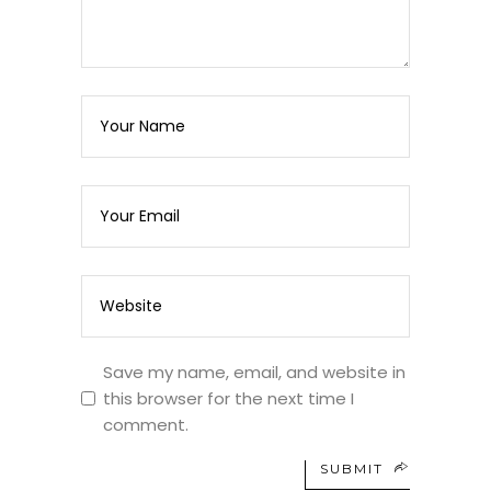
Save my name, email, and website in
this browser for the next time I
comment.
SUBMIT