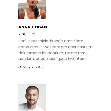
ANNA HOGAN
REPLY
Sed ut perspiciatis unde omnis iste
natus error sit voluptatem accusantium
doloremque laudantium, totam rem
aperiam, eaque ipsa quae inventore.
JUNE 24, 2019