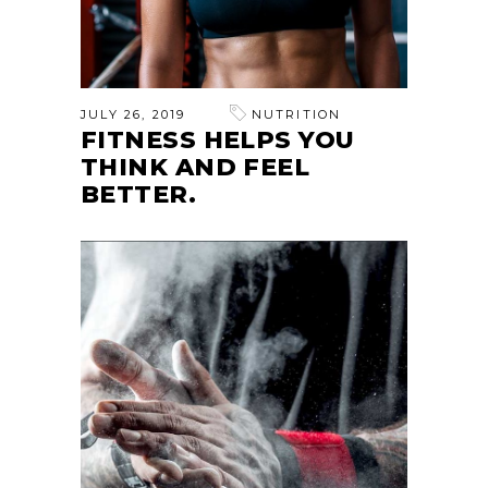
JULY 26, 2019
NUTRITION
FITNESS HELPS YOU
THINK AND FEEL
BETTER.