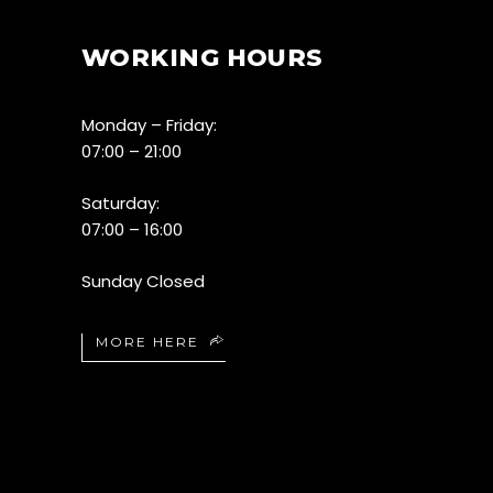
WORKING HOURS
Monday – Friday:
07:00 – 21:00
Saturday:
07:00 – 16:00
Sunday Closed
MORE HERE