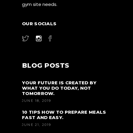
gym site needs.
OUR SOCIALS
BLOG POSTS
YOUR FUTURE IS CREATED BY
WHAT YOU DO TODAY, NOT
TOMORROW.
JUNE 18, 2019
10 TIPS HOW TO PREPARE MEALS
FAST AND EASY.
JUNE 21, 2019