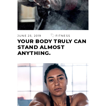
JUNE 25, 2019
FITNESS
YOUR BODY TRULY CAN
STAND ALMOST
ANYTHING.