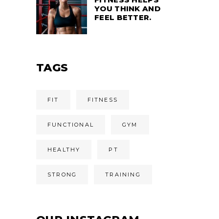
YOU THINK AND
FEEL BETTER.
TAGS
FIT
FITNESS
FUNCTIONAL
GYM
HEALTHY
PT
STRONG
TRAINING