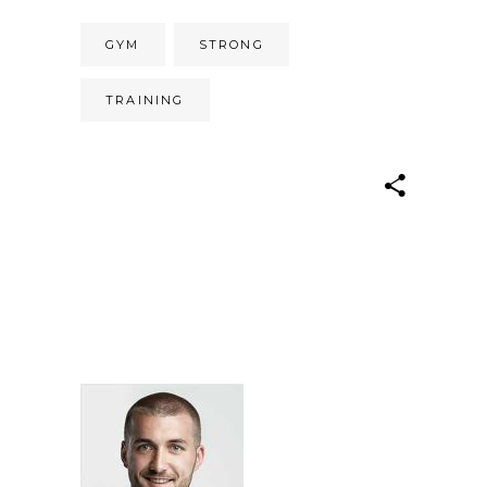
GYM
STRONG
TRAINING