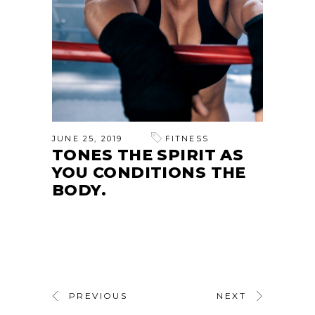
JUNE 25, 2019
FITNESS
TONES THE SPIRIT AS
YOU CONDITIONS THE
BODY.
PREVIOUS
NEXT