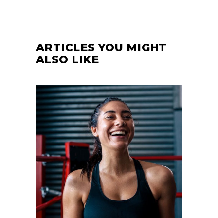
ARTICLES YOU MIGHT
ALSO LIKE