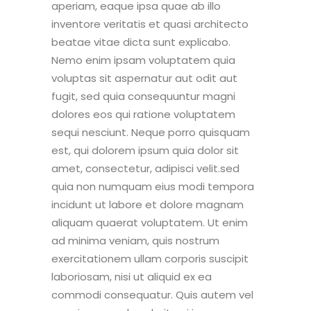
aperiam, eaque ipsa quae ab illo
inventore veritatis et quasi architecto
beatae vitae dicta sunt explicabo.
Nemo enim ipsam voluptatem quia
voluptas sit aspernatur aut odit aut
fugit, sed quia consequuntur magni
dolores eos qui ratione voluptatem
sequi nesciunt. Neque porro quisquam
est, qui dolorem ipsum quia dolor sit
amet, consectetur, adipisci velit.sed
quia non numquam eius modi tempora
incidunt ut labore et dolore magnam
aliquam quaerat voluptatem. Ut enim
ad minima veniam, quis nostrum
exercitationem ullam corporis suscipit
laboriosam, nisi ut aliquid ex ea
commodi consequatur. Quis autem vel