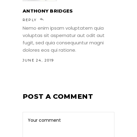
ANTHONY BRIDGES
REPLY
Nemo enim ipsam voluptatem quia
voluptas sit aspernatur aut odit aut
fugit, sed quia consequuntur magni
dolores eos qui ratione.
JUNE 24, 2019
POST A COMMENT