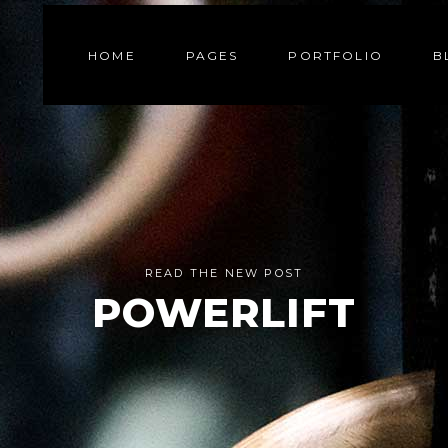
HOME
PAGES
PORTFOLIO
B
READ THE NEW POST
POWERLIFT