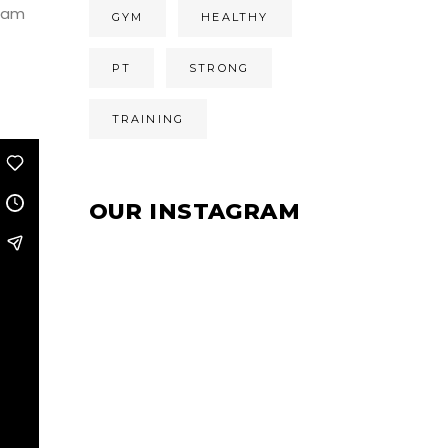
gnam
GYM
HEALTHY
PT
STRONG
TRAINING
OUR INSTAGRAM