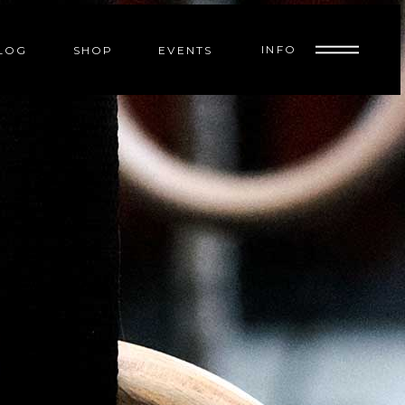
INFO
LOG
SHOP
EVENTS