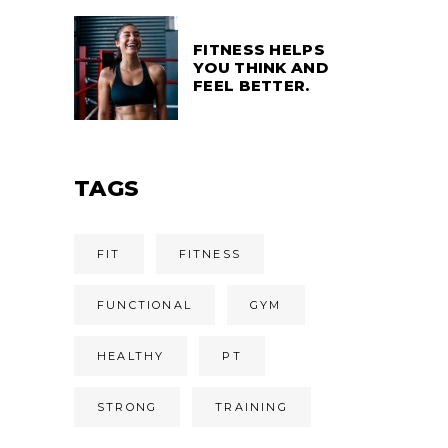
FITNESS HELPS
YOU THINK AND
FEEL BETTER.
TAGS
FIT
FITNESS
FUNCTIONAL
GYM
HEALTHY
PT
STRONG
TRAINING