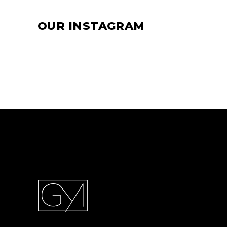
OUR INSTAGRAM