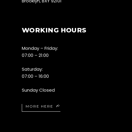
Brooklyn, BXY 92101
WORKING HOURS
Monday – Friday:
07:00 – 21:00
Saturday:
07:00 – 16:00
Sunday Closed
MORE HERE