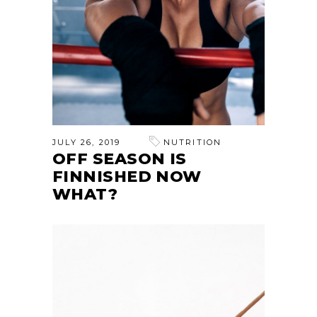
JULY 26, 2019
NUTRITION
OFF SEASON IS
FINNISHED NOW
WHAT?