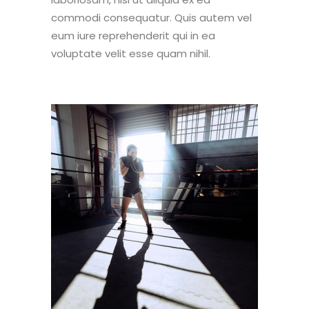
commodi consequatur. Quis autem vel
eum iure reprehenderit qui in ea
voluptate velit esse quam nihil.