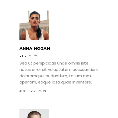
ANNA HOGAN
REPLY
Sed ut perspiciatis unde omnis iste
natus error sit voluptatem accusantium
doloremque laudantium, totam rem
aperiam, eaque ipsa quae inventore.
JUNE 24, 2019