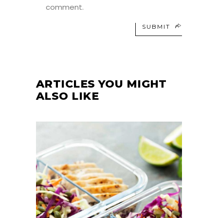
comment.
SUBMIT
ARTICLES YOU MIGHT
ALSO LIKE