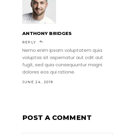
ANTHONY BRIDGES
REPLY
Nemo enim ipsam voluptatem quia
voluptas sit aspernatur aut odit aut
fugit, sed quia consequuntur magni
dolores eos qui ratione.
JUNE 24, 2019
POST A COMMENT