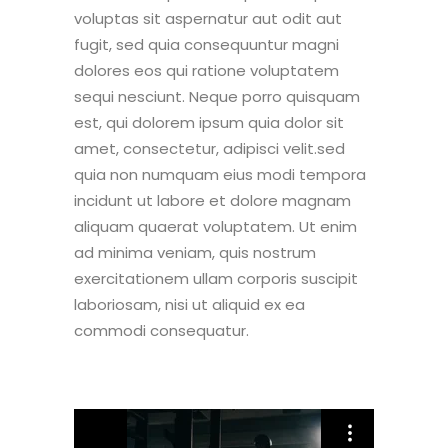
voluptas sit aspernatur aut odit aut
fugit, sed quia consequuntur magni
dolores eos qui ratione voluptatem
sequi nesciunt. Neque porro quisquam
est, qui dolorem ipsum quia dolor sit
amet, consectetur, adipisci velit.sed
quia non numquam eius modi tempora
incidunt ut labore et dolore magnam
aliquam quaerat voluptatem. Ut enim
ad minima veniam, quis nostrum
exercitationem ullam corporis suscipit
laboriosam, nisi ut aliquid ex ea
commodi consequatur.