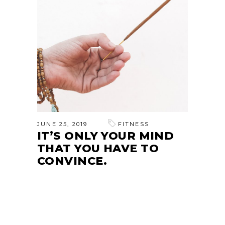
JUNE 25, 2019
FITNESS
IT’S ONLY YOUR MIND
THAT YOU HAVE TO
CONVINCE.