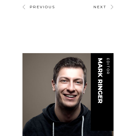
PREVIOUS
NEXT
MARK RINGER
EDITOR