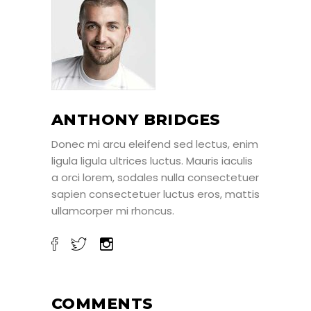
ANTHONY BRIDGES
Donec mi arcu eleifend sed lectus, enim
ligula ligula ultrices luctus. Mauris iaculis
a orci lorem, sodales nulla consectetuer
sapien consectetuer luctus eros, mattis
ullamcorper mi rhoncus.
COMMENTS