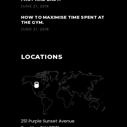
JUNE 21, 2019
HOW TO MAXIMISE TIME SPENT AT
THE GYM.
JUNE 21, 2019
LOCATIONS
251 Purple Sunset Avenue