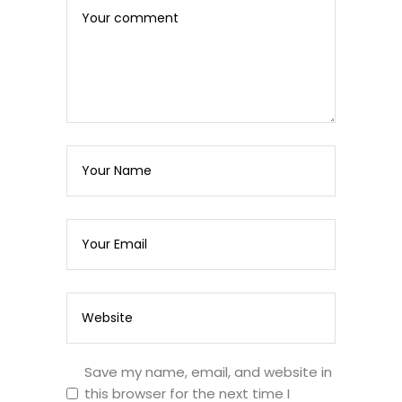
Save my name, email, and website in
this browser for the next time I