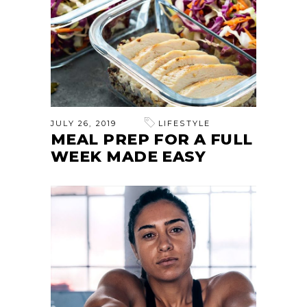
JULY 26, 2019
LIFESTYLE
MEAL PREP FOR A FULL
WEEK MADE EASY