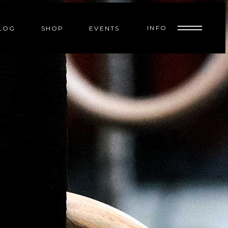
INFO
LOG
SHOP
EVENTS