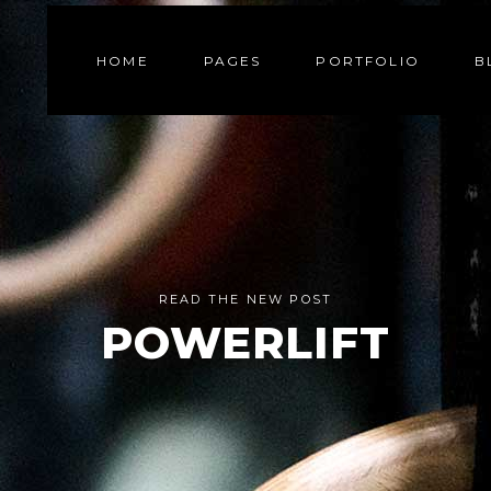
HOME
PAGES
PORTFOLIO
B
READ THE NEW POST
POWERLIFT