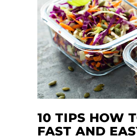
10 TIPS HOW 
FAST AND EAS